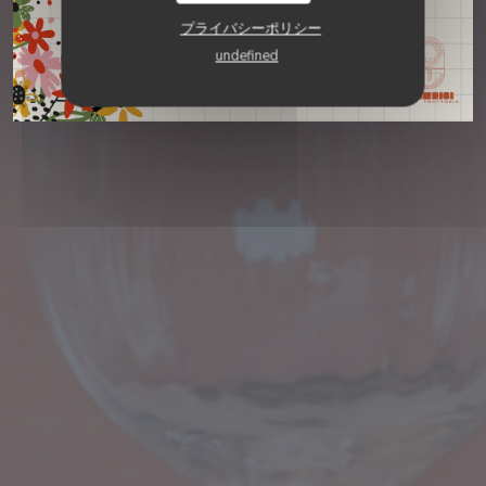
予約
プライバシーポリシー
undefined
取り除く