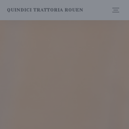
クッキー利用の管理について
QUINDICI TRATTORIA ROUEN