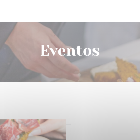
Eventos