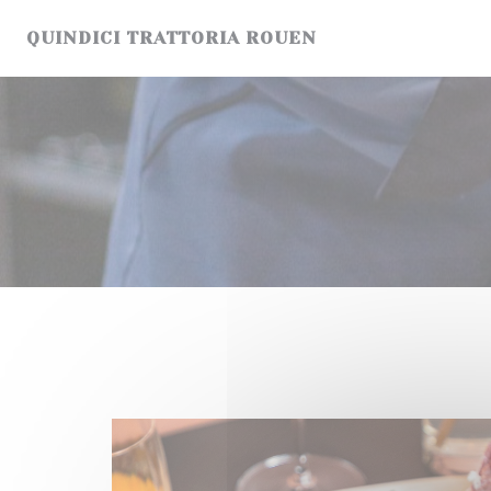
Painel de Gerenciamento de Cookies
QUINDICI TRATTORIA ROUEN