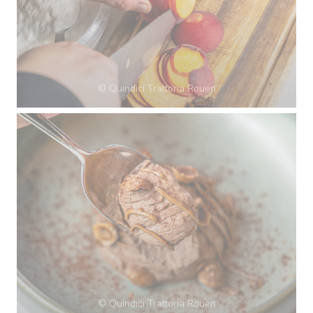
© Quindici Trattoria Rouen
© Quindici Trattoria Rouen