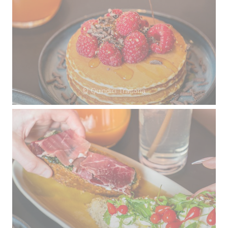
© Quindici Trattoria