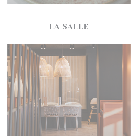
LA SALLE