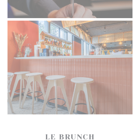
LE BRUNCH