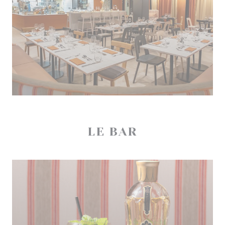
LE BAR