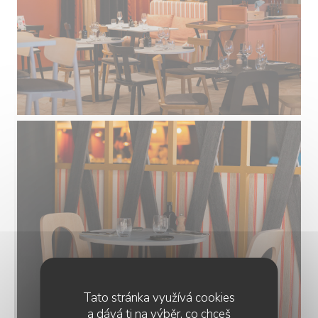
Tato stránka využívá cookies
a dává ti na výběr, co chceš