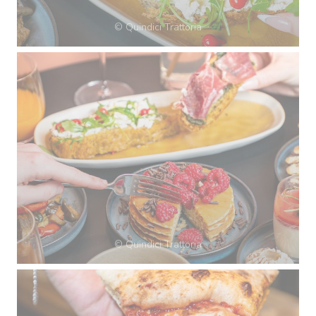
© Quindici Trattoria
© Quindici Trattoria