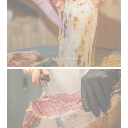
© Quindici Trattoria