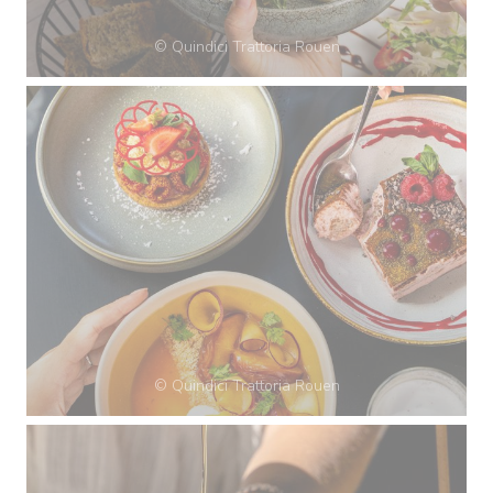
© Quindici Trattoria Rouen
© Quindici Trattoria Rouen