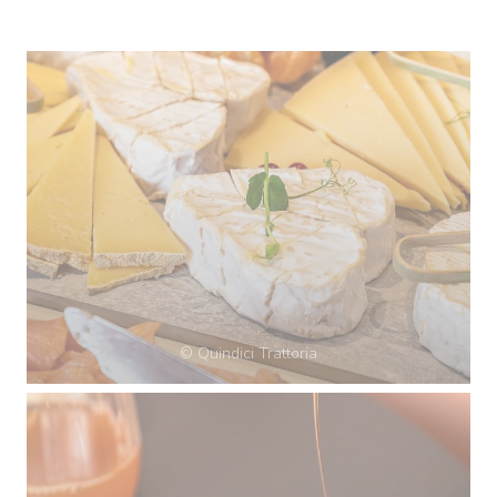
© Quindici Trattoria