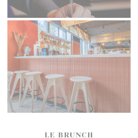
LE BRUNCH