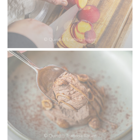
© Quindici Trattoria Rouen
© Quindici Trattoria Rouen