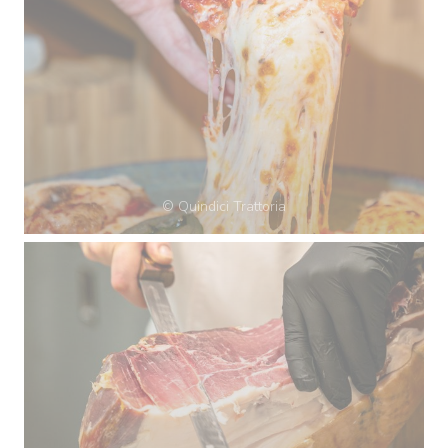
© Quindici Trattoria