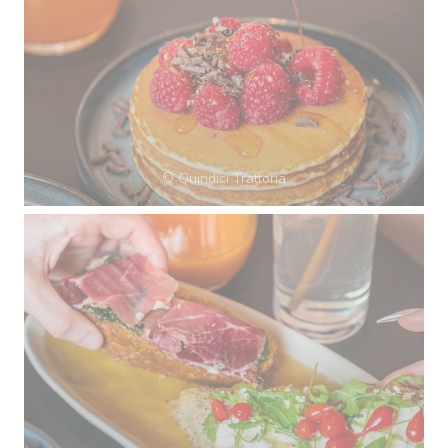
© Quindici Trattoria