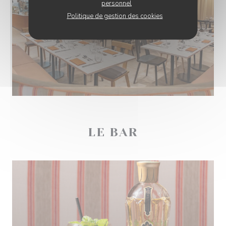
personnel
Politique de gestion des cookies
LE BAR