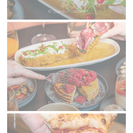
© Quindici Trattoria
© Quindici Trattoria