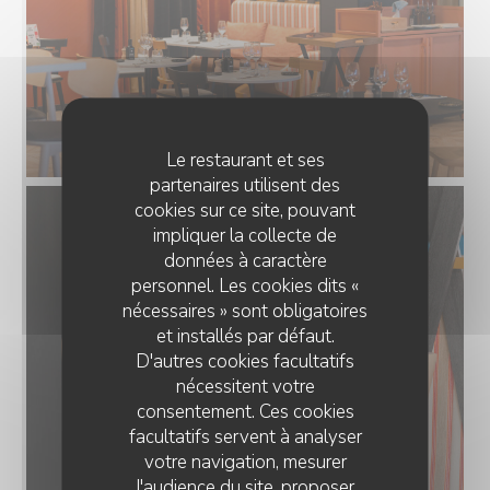
Le restaurant et ses
partenaires utilisent des
cookies sur ce site, pouvant
impliquer la collecte de
données à caractère
personnel. Les cookies dits «
nécessaires » sont obligatoires
et installés par défaut.
D'autres cookies facultatifs
nécessitent votre
consentement. Ces cookies
facultatifs servent à analyser
votre navigation, mesurer
l'audience du site, proposer