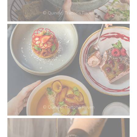
© Quindici Trattoria Rouen
© Quindici Trattoria Rouen