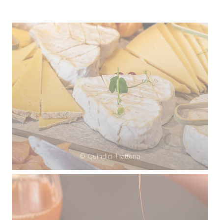
© Quindici Trattoria