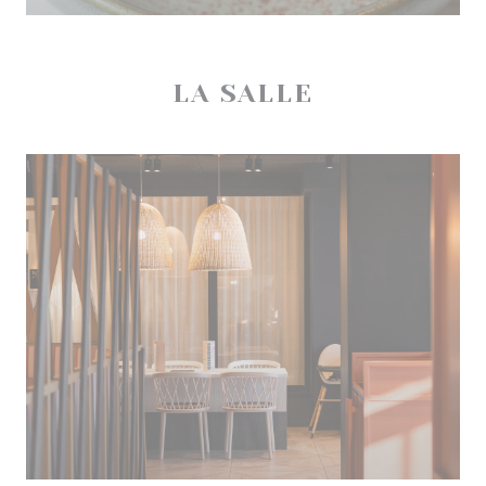
LA SALLE