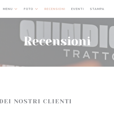
MENU
FOTO
RECENSIONI
EVENTI
STAMPA
(
Recensioni
 DEI NOSTRI CLIENTI