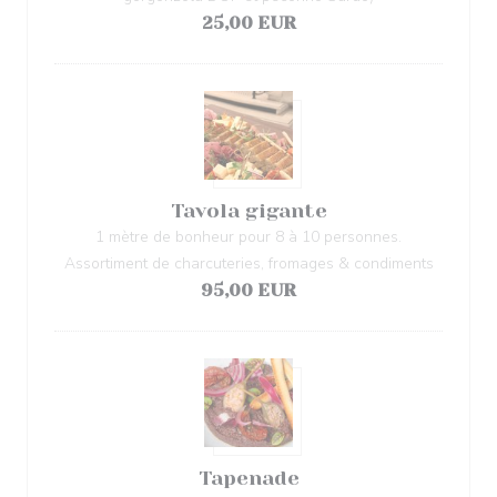
25,00 EUR
Tavola gigante
1 mètre de bonheur pour 8 à 10 personnes.
Assortiment de charcuteries, fromages & condiments
95,00 EUR
Tapenade