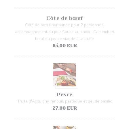
Côte de bœuf
Côte de bœuf normande pour 2 personnes,
accompagnement du jour Sauce au choix : Camembert
local ou jus de viande à la truffe
65,00 EUR
Pesce
Truite d'Acquigny, fenouil, pastèque et gel de basilic
27,00 EUR