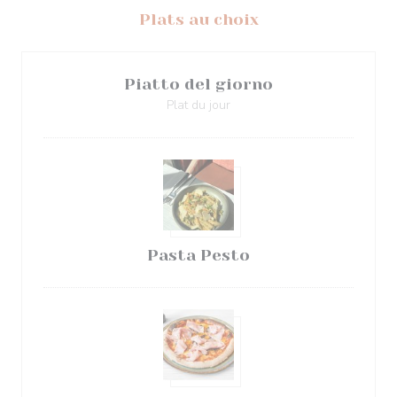
Plats au choix
Piatto del giorno
Plat du jour
Pasta Pesto