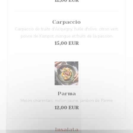
12,00 EUR
Carpaccio
Carpaccio de truite d'Acquigny, huile d'olive, citron vert,
poivre de Kampot, mangue et fruits de la passion
15,00 EUR
Parma
Melon charentais, melon jaune, jambon de Parme
12,00 EUR
Insalata