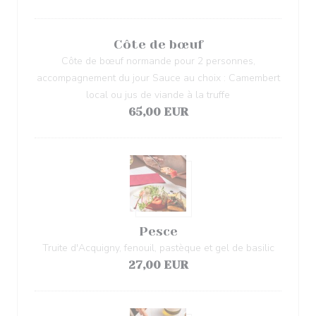
Côte de bœuf
Côte de bœuf normande pour 2 personnes,
accompagnement du jour Sauce au choix : Camembert
local ou jus de viande à la truffe
65,00 EUR
Pesce
Truite d'Acquigny, fenouil, pastèque et gel de basilic
27,00 EUR