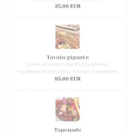
25,00 EUR
Tavola gigante
1 mètre de bonheur pour 8 à 10 personnes.
Assortiment de charcuteries, fromages & condiments
95,00 EUR
Tapenade