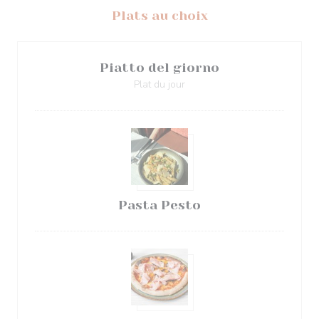
Plats au choix
Piatto del giorno
Plat du jour
Pasta Pesto