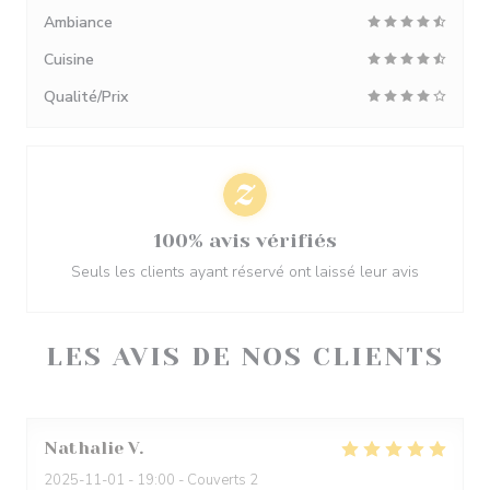
Ambiance
Cuisine
Qualité/Prix
100% avis vérifiés
Seuls les clients ayant réservé ont laissé leur avis
LES AVIS DE NOS CLIENTS
Nathalie
V
2025-11-01
- 19:00 - Couverts 2